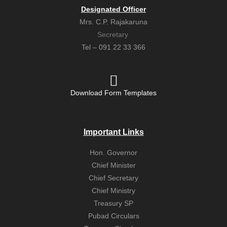
Designated Officer
Mrs. C.P. Rajakaruna
Secretary
Tel – 091 22 33 366
Download Form Templates
Important Links
Hon. Governor
Chief Minister
Chief Secretary
Chief Ministry
Treasury SP
Pubad Circulars