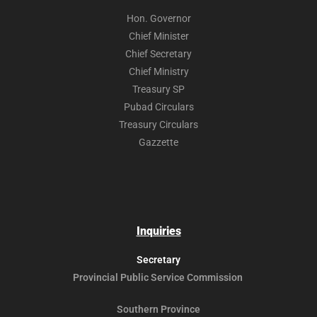
Hon. Governor
Chief Minister
Chief Secretary
Chief Ministry
Treasury SP
Pubad Circulars
Treasury Circulars
Gazzette
Inquiries
Secretary
Provincial Public
Service Commission
Southern Province